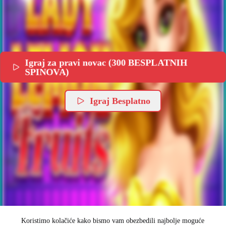
Igraj za pravi novac (300 BESPLATNIH
SPINOVA)
Igraj Besplatno
Koristimo kolačiće kako bismo vam obezbedili najbolje moguće