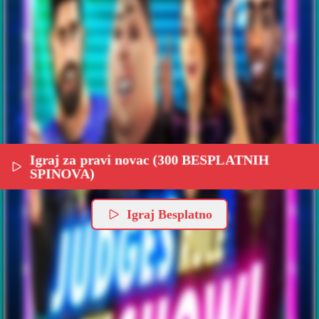
Igraj za pravi novac (300 BESPLATNIH
SPINOVA)
Igraj Besplatno