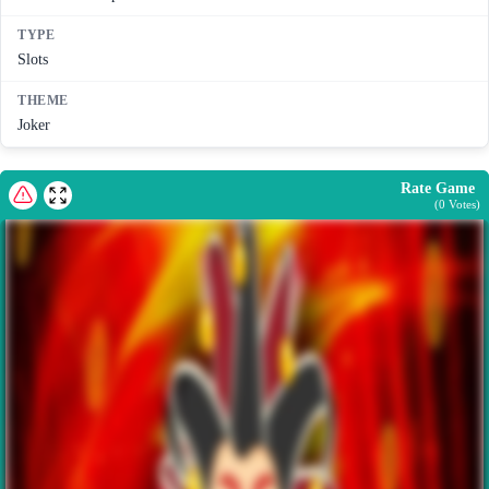
TYPE
Slots
THEME
Joker
Rate Game
(
0
Votes)