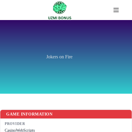
Skip
to
content
Jokers on Fire
GAME INFORMATION
PROVIDER
CasinoWebScripts