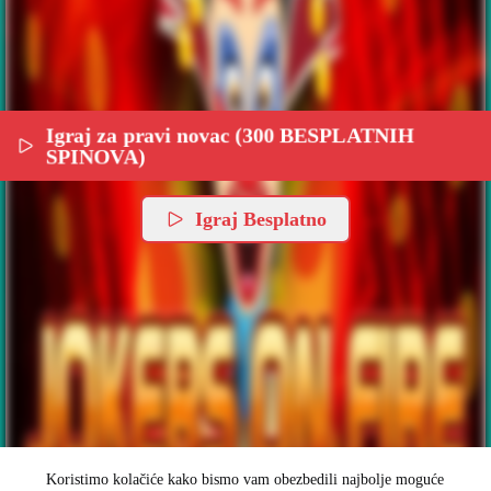
Igraj za pravi novac (300 BESPLATNIH
SPINOVA)
Igraj Besplatno
Koristimo kolačiće kako bismo vam obezbedili najbolje moguće