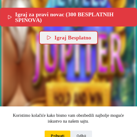
Igraj za pravi novac (300 BESPLATNIH
SPINOVA)
Igraj Besplatno
Koristimo kolačiće kako bismo vam obezbedili najbolje moguće
iskustvo na našem sajtu.
Prihvati
Odbij