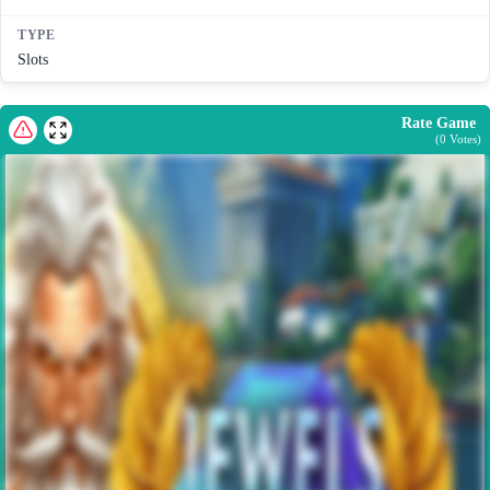
TYPE
Slots
Rate Game
(
0
Votes)