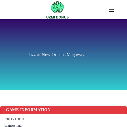
Skip
to
content
Jazz of New Orleans Megaways
GAME INFORMATION
PROVIDER
Games Inc