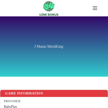
Skip
to
content
J Mania MeritKing
GAME INFORMATION
PROVIDER
RubyPlay