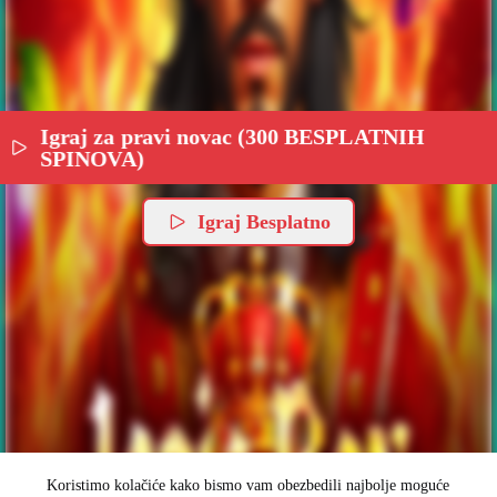
Igraj za pravi novac (300 BESPLATNIH
SPINOVA)
Igraj Besplatno
Koristimo kolačiće kako bismo vam obezbedili najbolje moguće