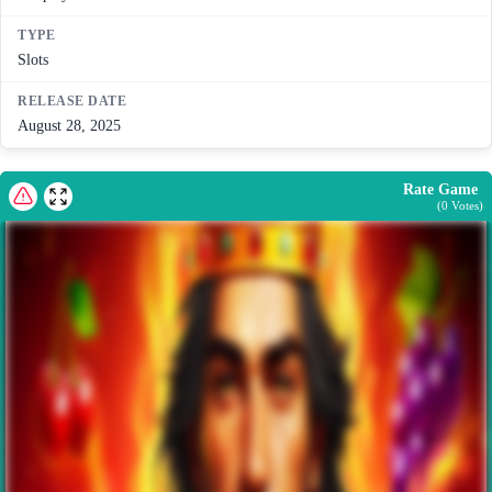
TYPE
Slots
RELEASE DATE
August 28, 2025
Rate Game
(
0
Votes)