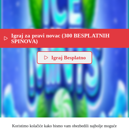
Igraj za pravi novac (300 BESPLATNIH
SPINOVA)
Igraj Besplatno
Koristimo kolačiće kako bismo vam obezbedili najbolje moguće