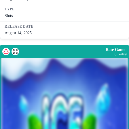
TYPE
Slots
RELEASE DATE
August 14, 2025
Rate Game
(
0
Votes)