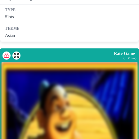
TYPE
Slots
THEME
Asian
Rate Game
(
0
Votes)