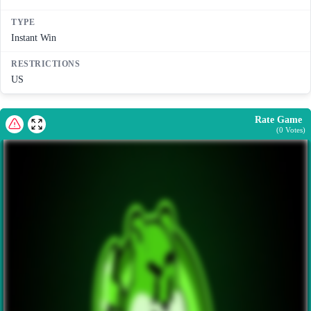
TYPE
Instant Win
RESTRICTIONS
US
Rate Game
(
0
Votes)