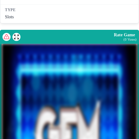
TYPE
Slots
Rate Game
(
0
Votes)