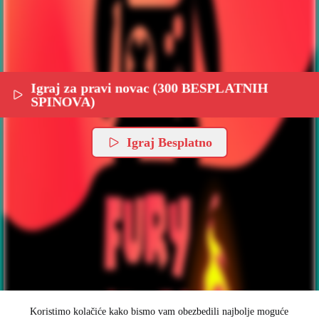
Igraj za pravi novac (300 BESPLATNIH
SPINOVA)
Igraj Besplatno
Koristimo kolačiće kako bismo vam obezbedili najbolje moguće