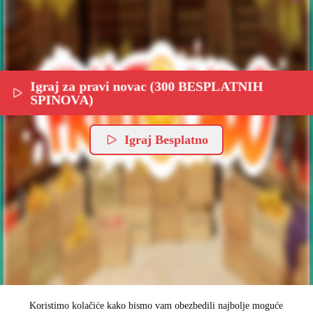
Igraj za pravi novac (300 BESPLATNIH
SPINOVA)
Igraj Besplatno
Koristimo kolačiće kako bismo vam obezbedili najbolje moguće