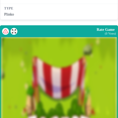
TYPE
Plinko
Rate Game
(
0
Votes)