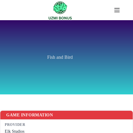
Skip
to
content
Fish and Bird
GAME INFORMATION
PROVIDER
Elk Studios