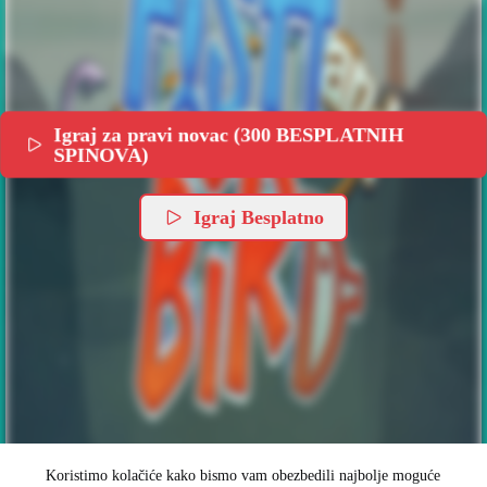
Igraj za pravi novac (300 BESPLATNIH
SPINOVA)
Igraj Besplatno
Koristimo kolačiće kako bismo vam obezbedili najbolje moguće