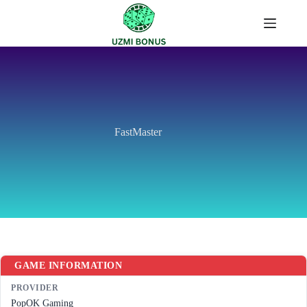
Skip
to
content
FastMaster
GAME INFORMATION
PROVIDER
PopOK Gaming