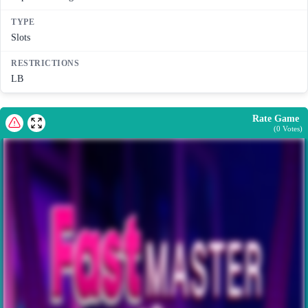
TYPE
Slots
RESTRICTIONS
LB
Rate Game
(
0
Votes)