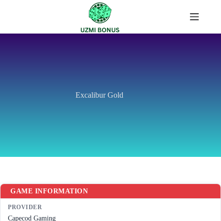
Skip
to
content
Excalibur Gold
GAME INFORMATION
PROVIDER
Capecod Gaming