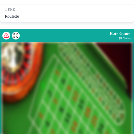
TYPE
Roulette
Rate Game
(
0
Votes)