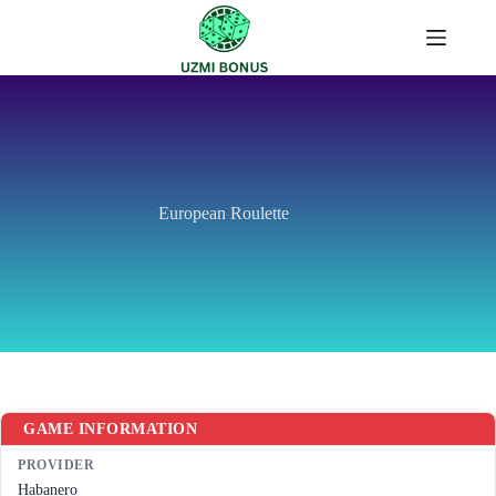
Skip
to
content
European Roulette
GAME INFORMATION
PROVIDER
Habanero