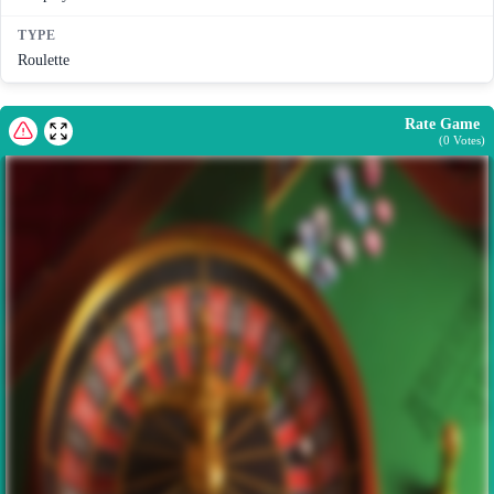
TYPE
Roulette
Rate Game
(
0
Votes)