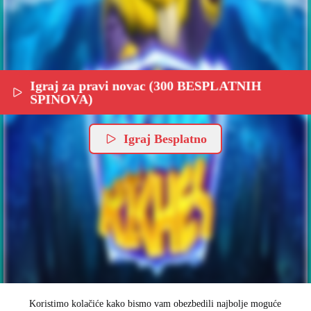
Igraj za pravi novac (300 BESPLATNIH
SPINOVA)
Igraj Besplatno
Koristimo kolačiće kako bismo vam obezbedili najbolje moguće