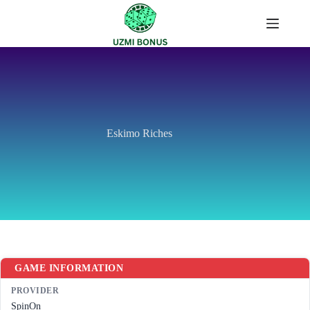
Skip
to
content
Eskimo Riches
GAME INFORMATION
PROVIDER
SpinOn