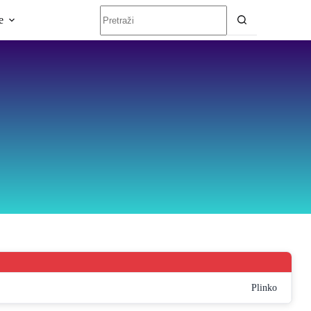
e
Plinko