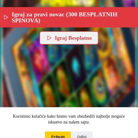
Igraj za pravi novac (300 BESPLATNIH
SPINOVA)
Igraj Besplatno
Koristimo kolačiće kako bismo vam obezbedili najbolje moguće
iskustvo na našem sajtu.
Prihvati
Odbij