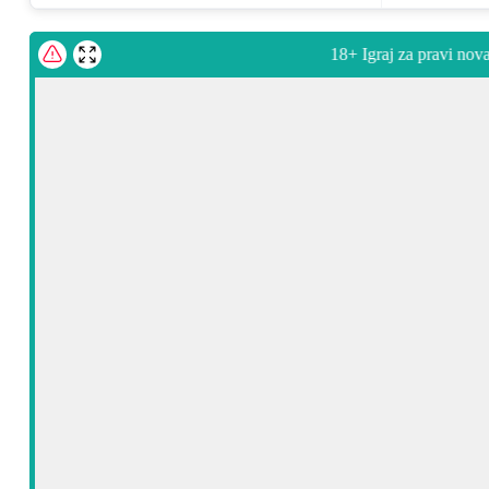
18+ Igraj za pravi n