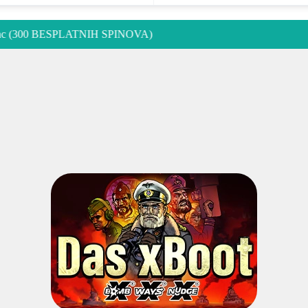
ovac (300 BESPLATNIH SPINOVA)