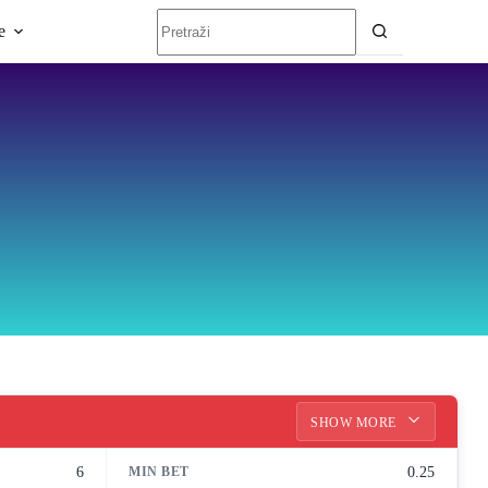
e
SHOW MORE
6
MIN BET
0.25