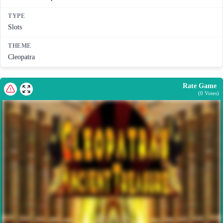
TYPE
Slots
THEME
Cleopatra
Rate Game
(
0
Votes)