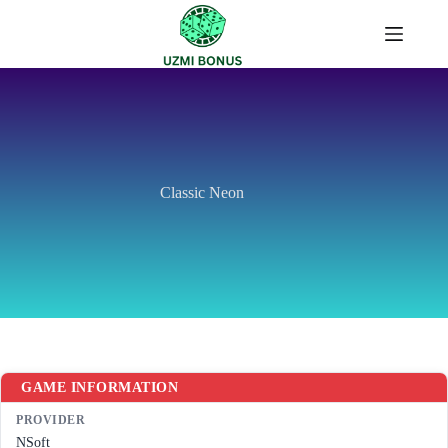
Skip
to
content
Classic Neon
GAME INFORMATION
PROVIDER
NSoft