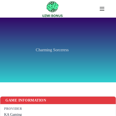
Skip
to
content
Charming Sorceress
GAME INFORMATION
PROVIDER
KA Gaming