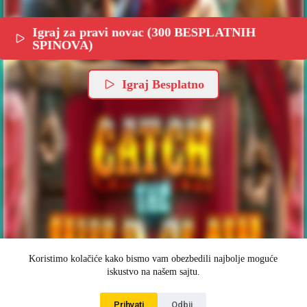
Igraj za pravi novac (300 BESPLATNIH
SPINOVA)
Igraj Besplatno
Koristimo kolačiće kako bismo vam obezbedili najbolje moguće
iskustvo na našem sajtu.
Prihvati
Odbij