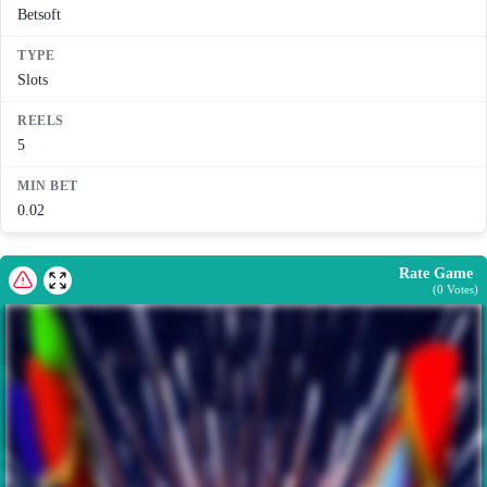
Betsoft
TYPE
Slots
REELS
5
MIN BET
0.02
Rate Game
(
0
Votes)