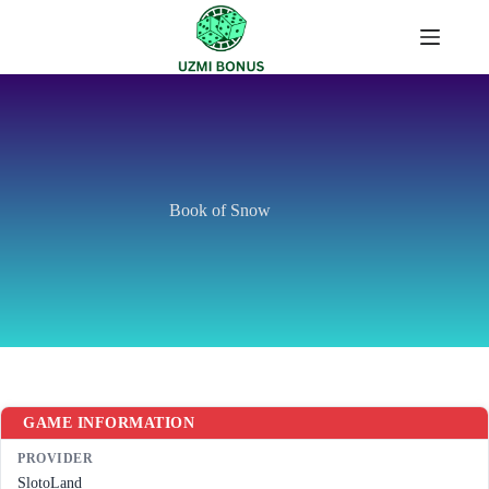
Skip
to
content
Book of Snow
GAME INFORMATION
PROVIDER
SlotoLand