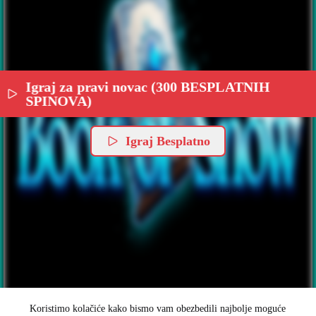
Igraj za pravi novac (300 BESPLATNIH
SPINOVA)
Igraj Besplatno
Koristimo kolačiće kako bismo vam obezbedili najbolje moguće