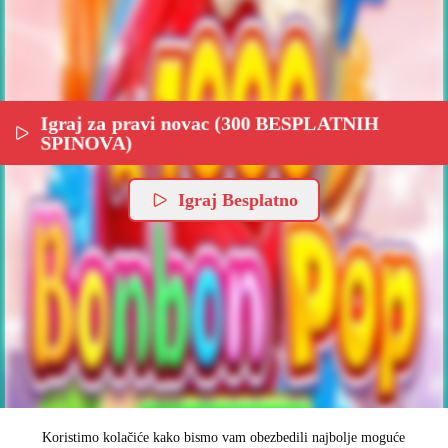
Igraj za pravi novac (300 BESPLATNIH
SPINOVA)
Igraj Besplatno
Koristimo kolačiće kako bismo vam obezbedili najbolje moguće