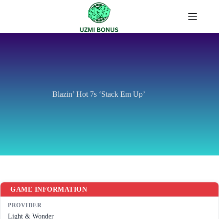
Skip
to
content
Blazin’ Hot 7s ‘Stack Em Up’
GAME INFORMATION
PROVIDER
Light & Wonder