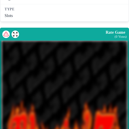
TYPE
Slots
Rate Game
(
0
Votes)