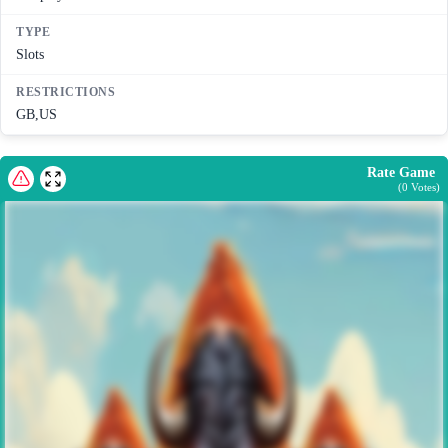
TYPE
Slots
RESTRICTIONS
GB,US
Rate Game
(
0
Votes)