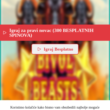
Igraj za pravi novac (300 BESPLATNIH
SPINOVA)
Igraj Besplatno
Koristimo kolačiće kako bismo vam obezbedili najbolje moguće