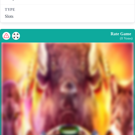
TYPE
Slots
Rate Game
(
0
Votes)