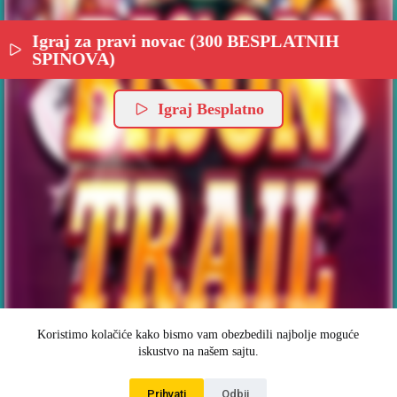
Igraj za pravi novac (300 BESPLATNIH
SPINOVA)
Igraj Besplatno
Koristimo kolačiće kako bismo vam obezbedili najbolje moguće
iskustvo na našem sajtu.
Prihvati
Odbij