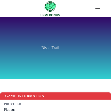
Skip
to
content
Bison Trail
GAME INFORMATION
PROVIDER
Platipus