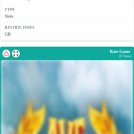
TYPE
Slots
RESTRICTIONS
GB
Rate Game
(
0
Votes)