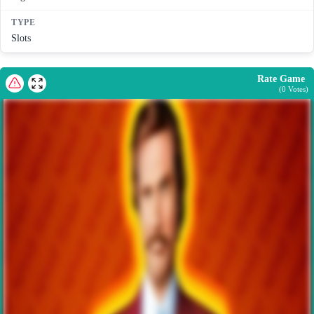
TYPE
Slots
Rate Game
(
0
Votes)