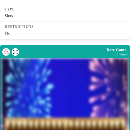
TYPE
Slots
RESTRICTIONS
FR
Rate Game
(
0
Votes)