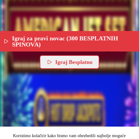
Igraj za pravi novac (300 BESPLATNIH
SPINOVA)
Igraj Besplatno
Koristimo kolačiće kako bismo vam obezbedili najbolje moguće