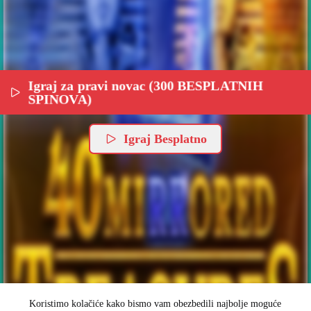
Igraj za pravi novac (300 BESPLATNIH
SPINOVA)
Igraj Besplatno
Koristimo kolačiće kako bismo vam obezbedili najbolje moguće