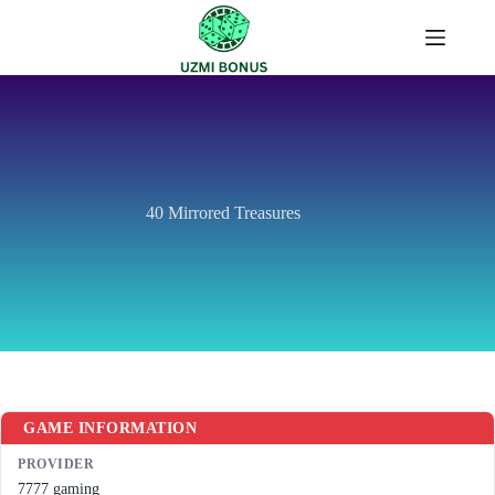
Skip
to
content
40 Mirrored Treasures
GAME INFORMATION
PROVIDER
7777 gaming