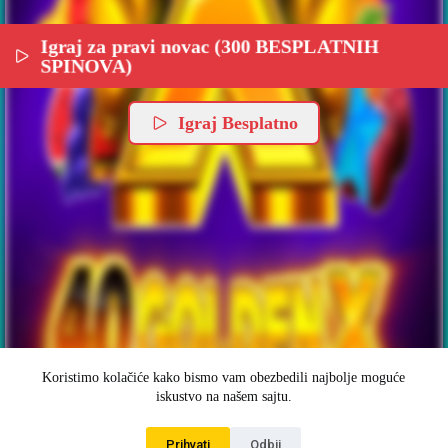
Igraj za pravi novac (300 BESPLATNIH
SPINOVA)
Igraj Besplatno
Koristimo kolačiće kako bismo vam obezbedili najbolje moguće
iskustvo na našem sajtu.
Prihvati
Odbij