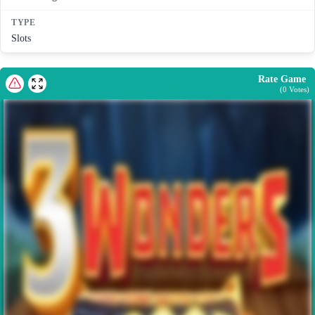
TYPE
Slots
Rate Game
(
0
Votes)