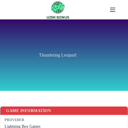
Skip
to
content
Thundering Leopard
GAME INFORMATION
PROVIDER
Lightning Box Games