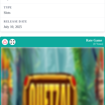
TYPE
Slots
RELEASE DATE
July 10, 2025
Rate Game
(
0
Votes)