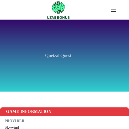
Skip
to
content
Quetzal Quest
GAME INFORMATION
PROVIDER
Skywind