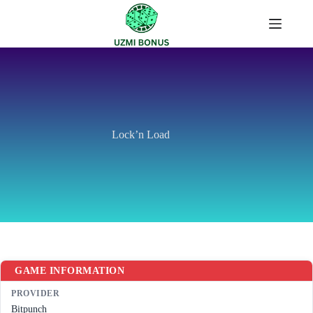
Skip
to
content
Lock’n Load
GAME INFORMATION
PROVIDER
Bitpunch