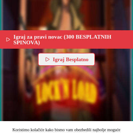
Igraj za pravi novac (300 BESPLATNIH
SPINOVA)
Igraj Besplatno
Koristimo kolačiće kako bismo vam obezbedili najbolje moguće