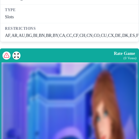
TYPE
Slots
RESTRICTIONS
AF,AR,AU,BG,BI,BN,BR,BY,CA,CC,CF,CH,CN,CO,CU,CX,DE,DK,ES,FR
Rate Game
(
0
Votes)