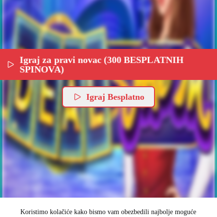
Igraj za pravi novac (300 BESPLATNIH
SPINOVA)
Igraj Besplatno
Koristimo kolačiće kako bismo vam obezbedili najbolje moguće