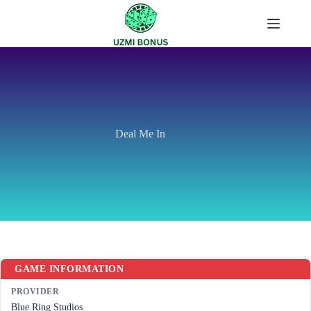
Skip
to
content
Deal Me In
GAME INFORMATION
PROVIDER
Blue Ring Studios