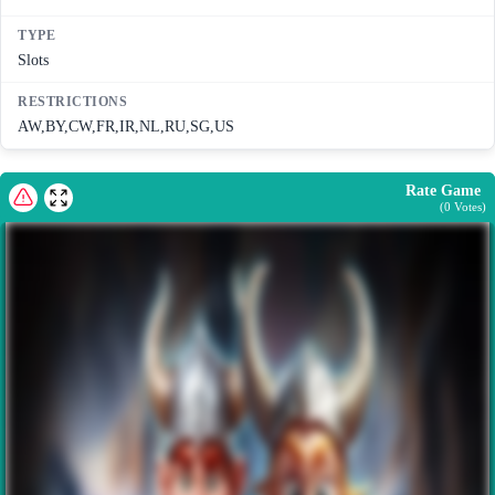
TYPE
Slots
RESTRICTIONS
AW,BY,CW,FR,IR,NL,RU,SG,US
Rate Game
(
0
Votes)