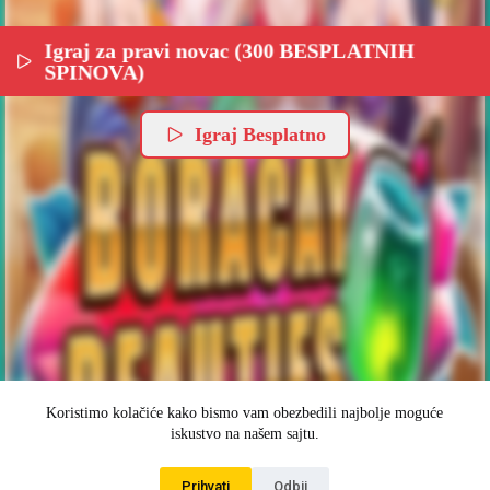
Igraj za pravi novac (300 BESPLATNIH
SPINOVA)
Igraj Besplatno
Koristimo kolačiće kako bismo vam obezbedili najbolje moguće
iskustvo na našem sajtu.
Prihvati
Odbij