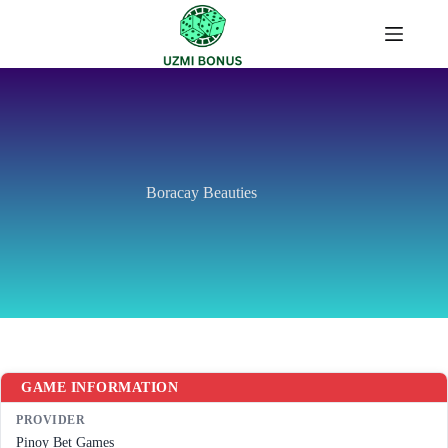
Skip
to
content
Boracay Beauties
GAME INFORMATION
PROVIDER
Pinoy Bet Games