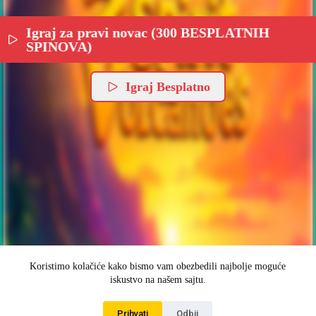
Igraj za pravi novac (300 BESPLATNIH
SPINOVA)
Igraj Besplatno
Koristimo kolačiće kako bismo vam obezbedili najbolje moguće
iskustvo na našem sajtu.
Prihvati
Odbij