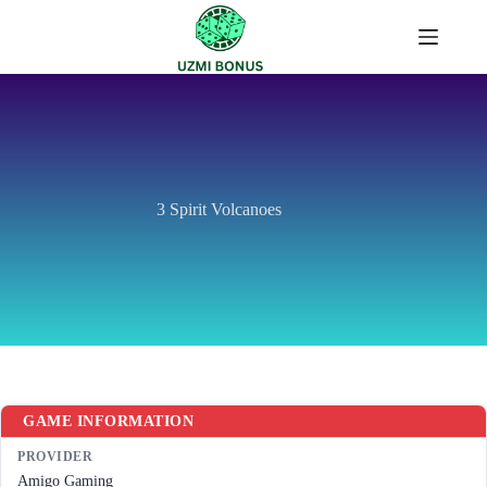
Skip
to
content
3 Spirit Volcanoes
GAME INFORMATION
PROVIDER
Amigo Gaming