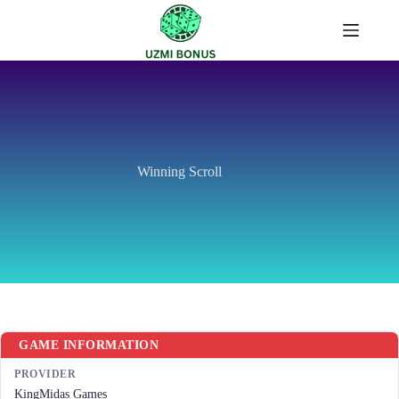
Skip
to
content
Winning Scroll
GAME INFORMATION
PROVIDER
KingMidas Games