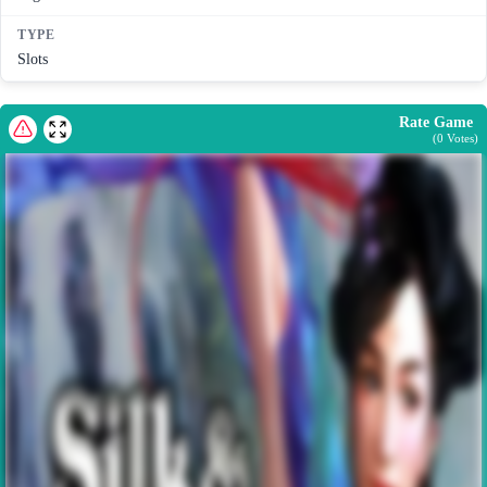
TYPE
Slots
Rate Game
(
0
Votes)