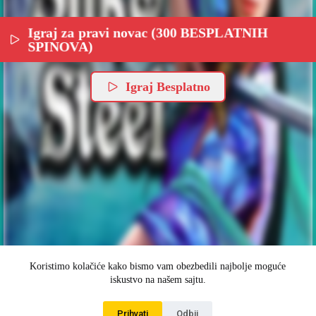
Igraj za pravi novac (300 BESPLATNIH
SPINOVA)
Igraj Besplatno
Koristimo kolačiće kako bismo vam obezbedili najbolje moguće
iskustvo na našem sajtu.
Prihvati
Odbij