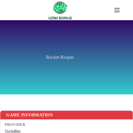
Skip
to
content
Rocket Respin
GAME INFORMATION
PROVIDER
Tech4Bet