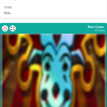
TYPE
Slots
Rate Game
(
0
Votes)